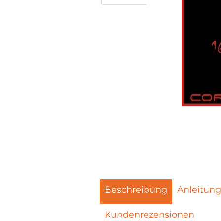
Beschreibung
Anleitung
Kundenrezensionen