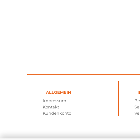
ALLGEMEIN
I
Impressum
Be
Kontakt
Se
Kundenkonto
Ve