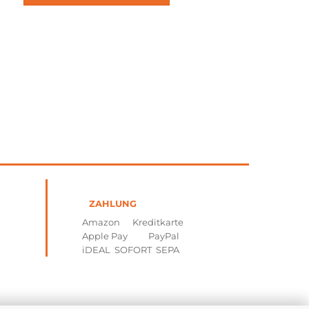
ZAHLUNG
Amazon Kreditkarte
Apple Pay PayPal
iDEAL SOFORT SEPA