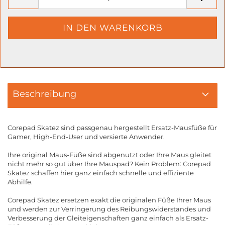
Beschreibung
Corepad Skatez sind passgenau hergestellt Ersatz-Mausfüße für
Gamer, High-End-User und versierte Anwender.
Ihre original Maus-Füße sind abgenutzt oder Ihre Maus gleitet
nicht mehr so gut über Ihre Mauspad? Kein Problem: Corepad
Skatez schaffen hier ganz einfach schnelle und effiziente
Abhilfe.
Corepad Skatez ersetzen exakt die originalen Füße Ihrer Maus
und werden zur Verringerung des Reibungswiderstandes und
Verbesserung der Gleiteigenschaften ganz einfach als Ersatz-