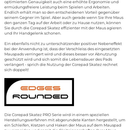
optimierten Genauigkeit auch eine erhöhte Ergonomie und
ermüdungsfreiere Leistung beim Spielen und Arbeiten.
Endlich erhält man so den entscheidenen Vorteil gegenüber
seinem Gegner im Spiel. Aber auch gerade wenn Sie Ihre Maus
den ganzen Tag auf der Arbeit oder zu Hause nutzen, können
Sie durch die Corepad Skatez effizienter mit der Maus agieren
und Ihr Handgelenk schonen.
Ein ebenfalls nicht zu unterschätzender positiver Nebeneffekt
bei der Anwendung ist, dass der Verschleiss des eingesetzten
Mauspads verringert wird und dieses besser vor Abnutzung
geschützt wird und sich somit die Lebensdauer des Pads
verlängert - sprich die Nutzung der Corepad Skatez rechnet
sich doppelt!
Die Corepad Skatez PRO Serie wird in einem speziellen
Herstellungsverfahren mit abgerundete Kanten hergestellt, um
ein Schleifen, Kratzen und Haken der Maus auf dem Mauspad