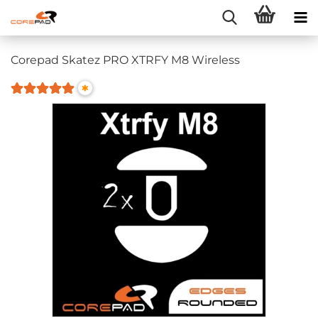
Corepad Skatez PRO XTRFY M8 Wireless
*