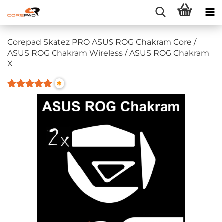
Corepad Skatez PRO ASUS ROG Chakram Core /
ASUS ROG Chakram Wireless / ASUS ROG Chakram
X
*