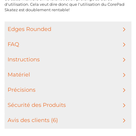
d'utilisation. Cela veut dire donc que l'utilisation du CorePad
Skatez est doublement rentable!
Edges Rounded
FAQ
Instructions
Matériel
Précisions
Sécurité des Produits
Avis des clients (6)