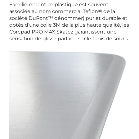
Familièrement ce plastique est souvent
associée au nom commercial Teflon® de la
société DuPont™ dénommer) pur et durable et
dotés d’une colle 3M de la plus haute qualité, les
Corepad PRO MAX Skatez garantissent une
sensation de glisse parfaite sur le tapis de souris.