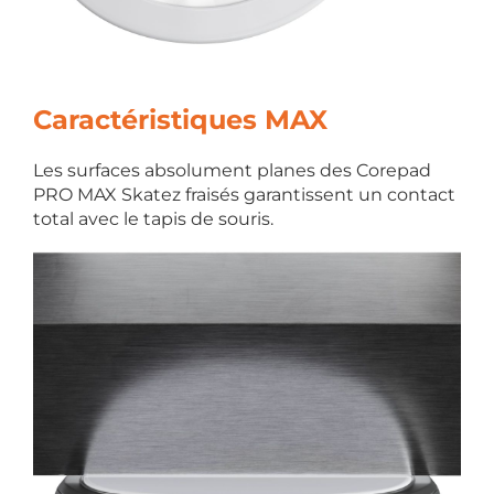
Caractéristiques MAX
Les surfaces absolument planes des Corepad
PRO MAX Skatez fraisés garantissent un contact
total avec le tapis de souris.