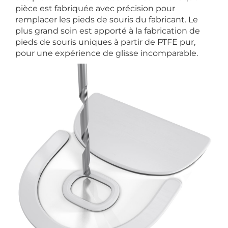
pièce est fabriquée avec précision pour
remplacer les pieds de souris du fabricant. Le
plus grand soin est apporté à la fabrication de
pieds de souris uniques à partir de PTFE pur,
pour une expérience de glisse incomparable.