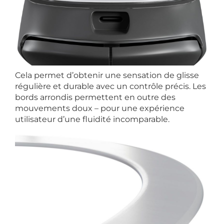
Cela permet d’obtenir une sensation de glisse
régulière et durable avec un contrôle précis. Les
bords arrondis permettent en outre des
mouvements doux – pour une expérience
utilisateur d’une fluidité incomparable.