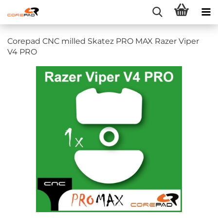
Corepad CNC milled Skatez PRO MAX Razer Viper
V4 PRO