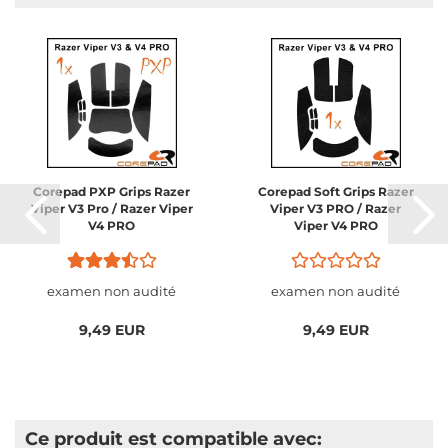
Corepad PXP Grips Razer
Corepad Soft Grips Razer
Viper V3 Pro / Razer Viper
Viper V3 PRO / Razer
V4 PRO
Viper V4 PRO
examen non audité
examen non audité
9,49 EUR
9,49 EUR
Ce produit est compatible avec: