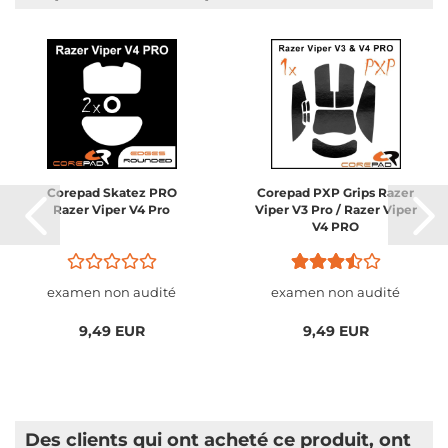
Corepad Skatez PRO
Corepad PXP Grips Razer
Razer Viper V4 Pro
Viper V3 Pro / Razer Viper
V4 PRO
examen non audité
examen non audité
9,49 EUR
9,49 EUR
Des clients qui ont acheté ce produit, ont