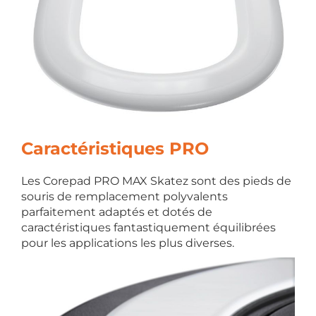
Caractéristiques PRO
Les Corepad PRO MAX Skatez sont des pieds de
souris de remplacement polyvalents
parfaitement adaptés et dotés de
caractéristiques fantastiquement équilibrées
pour les applications les plus diverses.