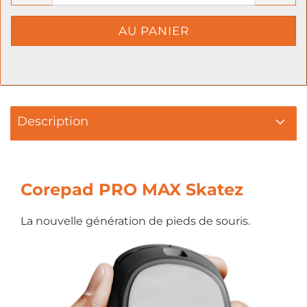
Description
Corepad PRO MAX Skatez
La nouvelle génération de pieds de souris.