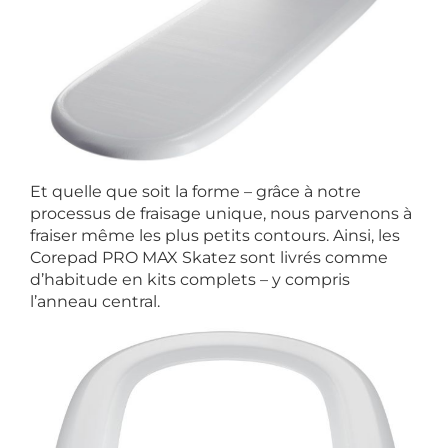
Et quelle que soit la forme – grâce à notre
processus de fraisage unique, nous parvenons à
fraiser même les plus petits contours. Ainsi, les
Corepad PRO MAX Skatez sont livrés comme
d’habitude en kits complets – y compris
l’anneau central.