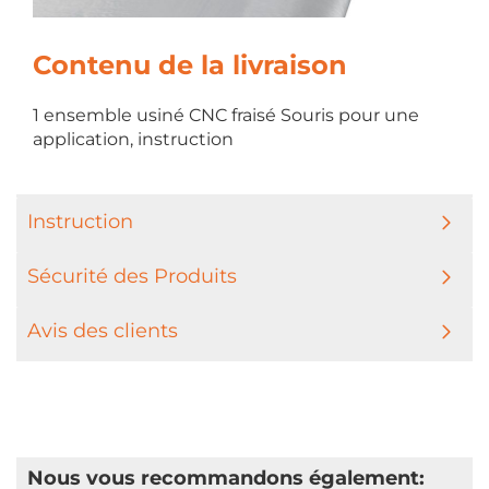
Contenu de la livraison
1 ensemble usiné CNC fraisé Souris pour une
application, instruction
Instruction
Sécurité des Produits
Avis des clients
Nous vous recommandons également: