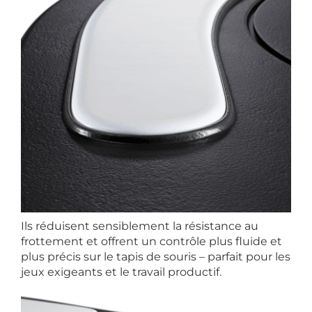
Ils réduisent sensiblement la résistance au
frottement et offrent un contrôle plus fluide et
plus précis sur le tapis de souris – parfait pour les
jeux exigeants et le travail productif.