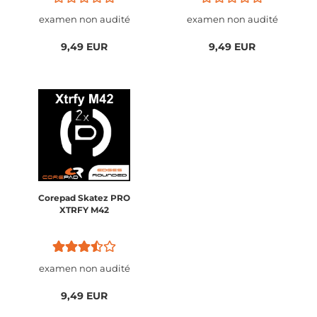
examen non audité
examen non audité
9,49 EUR
9,49 EUR
Corepad Skatez PRO
XTRFY M42
examen non audité
9,49 EUR