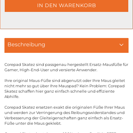
Beschreibung
Corepad Skatez sind passgenau hergestellt Ersatz-Mausfüße für
Gamer, High-End-User und versierte Anwender.
Ihre original Maus-Füße sind abgenutzt oder Ihre Maus gleitet
nicht mehr so gut über Ihre Mauspad? Kein Problem: Corepad
Skatez schaffen hier ganz einfach schnelle und effiziente
Abhilfe.
Corepad Skatez ersetzen exakt die originalen Füße Ihrer Maus
und werden zur Verringerung des Reibungswiderstandes und
Verbesserung der Gleiteigenschaften ganz einfach als Ersatz-
Füße unter die Maus geklebt.