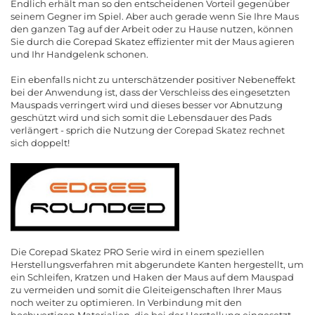
Endlich erhält man so den entscheidenen Vorteil gegenüber
seinem Gegner im Spiel. Aber auch gerade wenn Sie Ihre Maus
den ganzen Tag auf der Arbeit oder zu Hause nutzen, können
Sie durch die Corepad Skatez effizienter mit der Maus agieren
und Ihr Handgelenk schonen.
Ein ebenfalls nicht zu unterschätzender positiver Nebeneffekt
bei der Anwendung ist, dass der Verschleiss des eingesetzten
Mauspads verringert wird und dieses besser vor Abnutzung
geschützt wird und sich somit die Lebensdauer des Pads
verlängert - sprich die Nutzung der Corepad Skatez rechnet
sich doppelt!
Die Corepad Skatez PRO Serie wird in einem speziellen
Herstellungsverfahren mit abgerundete Kanten hergestellt, um
ein Schleifen, Kratzen und Haken der Maus auf dem Mauspad
zu vermeiden und somit die Gleiteigenschaften Ihrer Maus
noch weiter zu optimieren. In Verbindung mit den