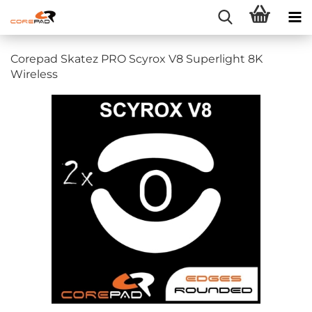
Corepad Skatez PRO Scyrox V8 Superlight 8K
Wireless