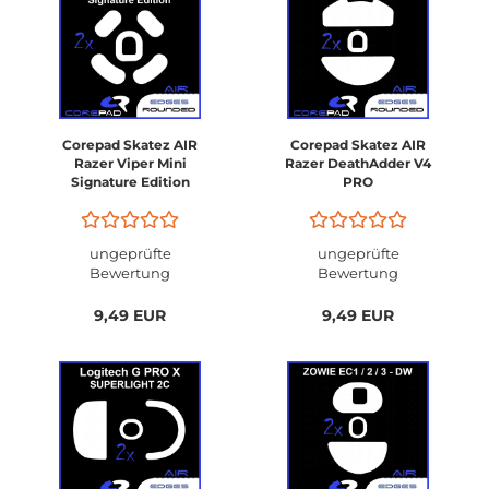
Corepad Skatez AIR
Corepad Skatez AIR
Razer Viper Mini
Razer DeathAdder V4
Signature Edition
PRO
ungeprüfte
ungeprüfte
Bewertung
Bewertung
9,49 EUR
9,49 EUR