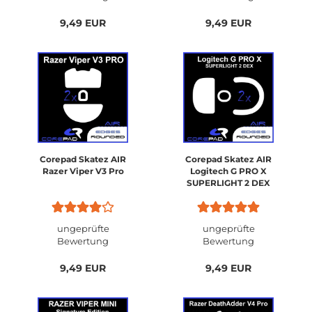
9,49 EUR
9,49 EUR
Corepad Skatez AIR
Corepad Skatez AIR
Razer Viper V3 Pro
Logitech G PRO X
SUPERLIGHT 2 DEX
ungeprüfte
ungeprüfte
Bewertung
Bewertung
9,49 EUR
9,49 EUR